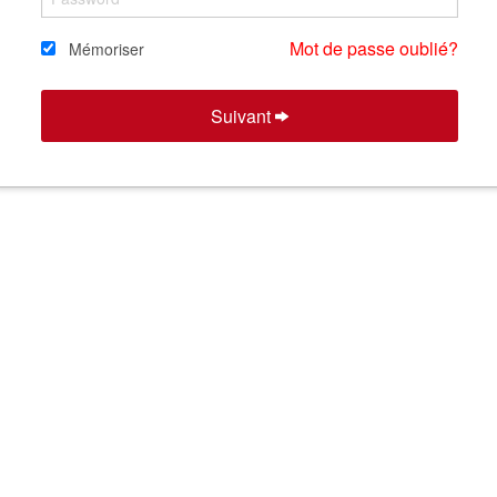
Mot de passe oublié?
Mémoriser
Suivant