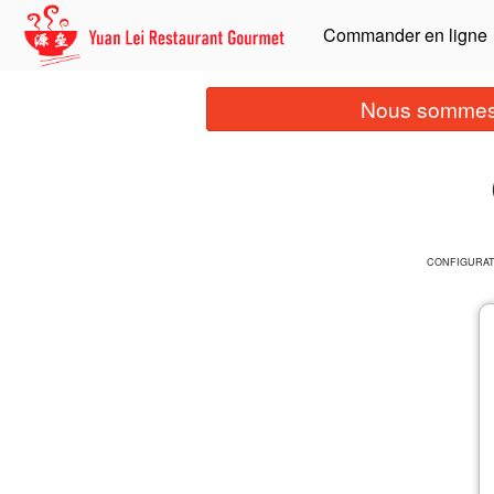
Commander en ligne
Nous sommes 
CONFIGURA