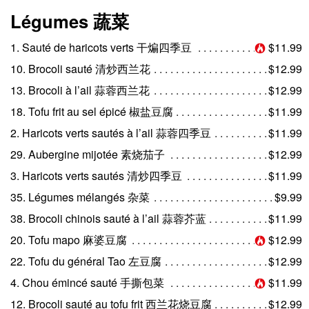
Légumes 蔬菜
1. Sauté de haricots verts 干煸四季豆
$11.99
10. Brocoli sauté 清炒西兰花
$12.99
13. Brocoli à l’ail 蒜蓉西兰花
$12.99
18. Tofu frit au sel épicé 椒盐豆腐
$11.99
2. Haricots verts sautés à l’ail 蒜蓉四季豆
$11.99
29. Aubergine mijotée 素烧茄子
$12.99
3. Haricots verts sautés 清炒四季豆
$11.99
35. Légumes mélangés 杂菜
$9.99
38. Brocoli chinois sauté à l’ail 蒜蓉芥蓝
$11.99
20. Tofu mapo 麻婆豆腐
$12.99
22. Tofu du général Tao 左豆腐
$12.99
4. Chou émincé sauté 手撕包菜
$11.99
12. Brocoli sauté au tofu frit 西兰花烧豆腐
$12.99