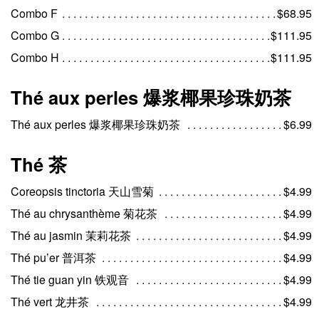
Combo F
$68.95
Combo G
$111.95
Combo H
$111.95
Thé aux perles 爆浆椰果珍珠奶茶
Thé aux perles 爆浆椰果珍珠奶茶
$6.99
Thé 茶
Coreopsis tinctoria 天山雪菊
$4.99
Thé au chrysanthème 菊花茶
$4.99
Thé au jasmin 茉莉花茶
$4.99
Thé pu’er 普洱茶
$4.99
Thé tie guan yin 铁观音
$4.99
Thé vert 龙井茶
$4.99