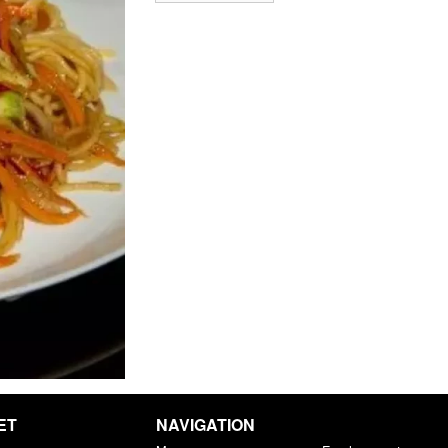
ET
NAVIGATION