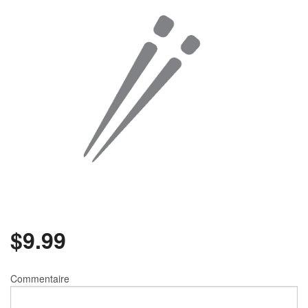
Rechercher
$
9.99
Commentaire