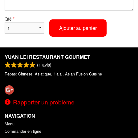
Qté
*
Ajouter au panier
YUAN LEI RESTAURANT GOURMET
(
1
avis)
Repas: Chinese, Asiatique, Halal, Asian Fusion Cuisine
Rapporter un problème
NAVIGATION
Menu
Commander en ligne