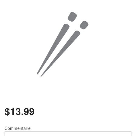
Rechercher
$
13.99
Commentaire