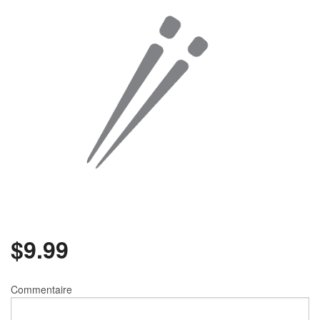
Rechercher
$
9.99
Commentaire