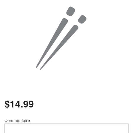
Rechercher
$
14.99
Commentaire