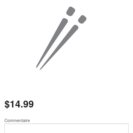
Rechercher
$
14.99
Commentaire