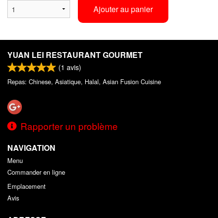
Ajouter au panier
YUAN LEI RESTAURANT GOURMET
(
1
avis)
Repas: Chinese, Asiatique, Halal, Asian Fusion Cuisine
Rapporter un problème
NAVIGATION
Menu
Commander en ligne
Emplacement
Avis