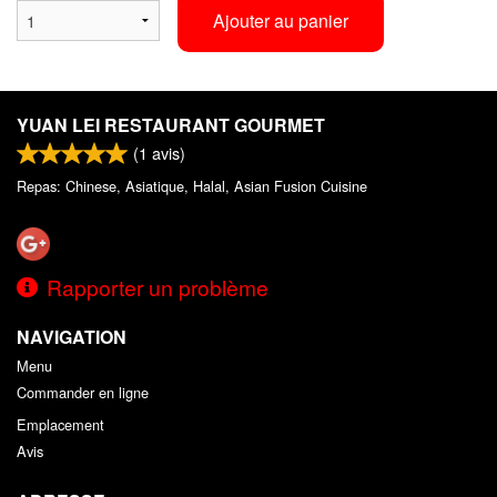
Ajouter au panier
YUAN LEI RESTAURANT GOURMET
(
1
avis)
Repas: Chinese, Asiatique, Halal, Asian Fusion Cuisine
Rapporter un problème
NAVIGATION
Menu
Commander en ligne
Emplacement
Avis