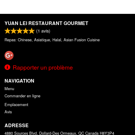
YUAN LEI RESTAURANT GOURMET
(
1
avis)
Repas: Chinese, Asiatique, Halal, Asian Fusion Cuisine
Rapporter un problème
NAVIGATION
Menu
Commander en ligne
Emplacement
Avis
ADRESSE
4880 Sources Blvd, Dollard-Des Ormeaux, QC
Canada
H8Y3P4