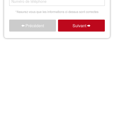
Rechercher
*Assurez-vous que les informations ci-dessus sont correctes
Précédent
Suivant