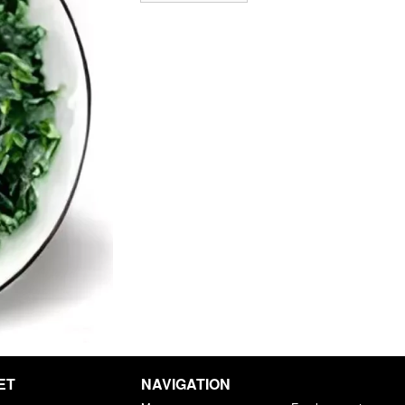
ET
NAVIGATION