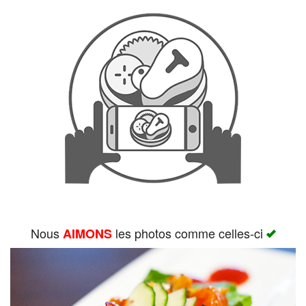
Rechercher
Nous
les photos comme celles-ci
AIMONS