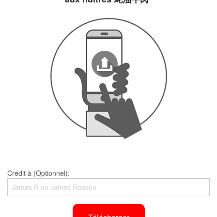
Crédit à (Optionnel):