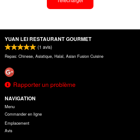
Télécharger
YUAN LEI RESTAURANT GOURMET
(
1
avis)
Repas: Chinese, Asiatique, Halal, Asian Fusion Cuisine
Rapporter un problème
NAVIGATION
Menu
Commander en ligne
Emplacement
Avis