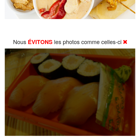
Nous
les photos comme celles-ci
ÉVITONS