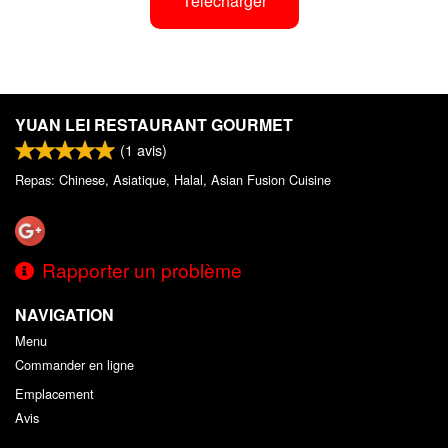
Télécharger
YUAN LEI RESTAURANT GOURMET
(
1
avis)
Repas: Chinese, Asiatique, Halal, Asian Fusion Cuisine
Rapporter un problème
NAVIGATION
Menu
Commander en ligne
Emplacement
Avis