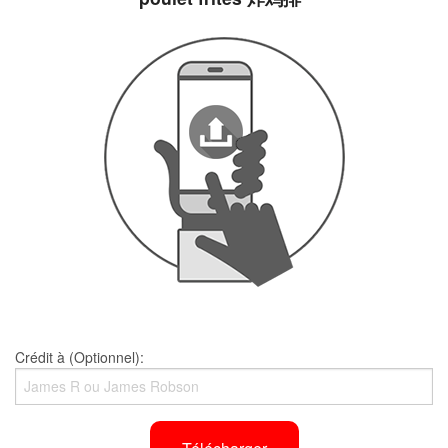
Crédit à (Optionnel):