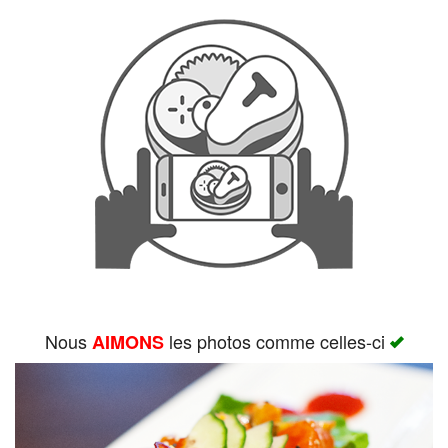
Rechercher
Nous
les photos comme celles-ci
AIMONS