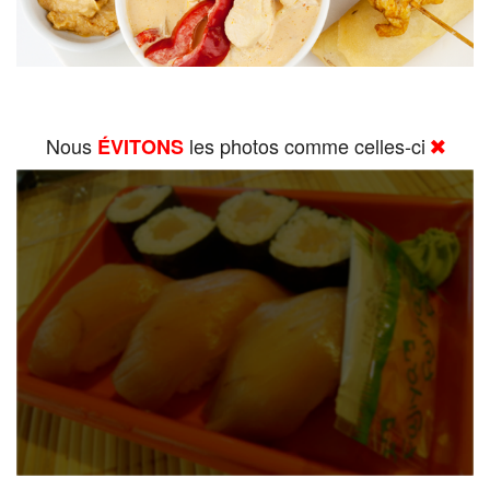
Nous
les photos comme celles-ci
ÉVITONS