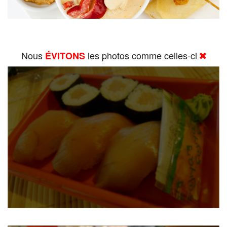
Nous
les photos comme celles-ci
ÉVITONS