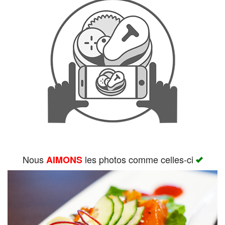
Rechercher
Nous
les photos comme celles-ci
AIMONS