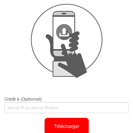
Crédit à (Optionnel):
Télécharger