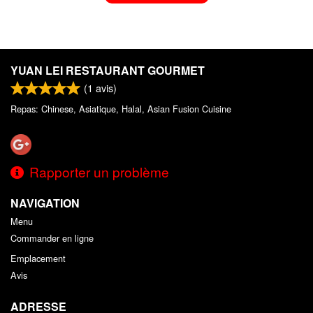
YUAN LEI RESTAURANT GOURMET
(
1
avis)
Repas: Chinese, Asiatique, Halal, Asian Fusion Cuisine
Rapporter un problème
NAVIGATION
Menu
Commander en ligne
Emplacement
Avis
ADRESSE