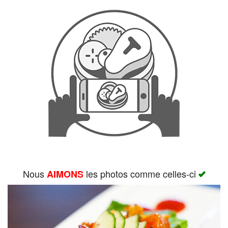
Rechercher
Nous
les photos comme celles-ci
AIMONS