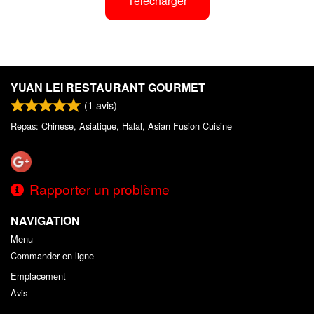
Télécharger
YUAN LEI RESTAURANT GOURMET
(
1
avis)
Repas: Chinese, Asiatique, Halal, Asian Fusion Cuisine
Rapporter un problème
NAVIGATION
Menu
Commander en ligne
Emplacement
Avis