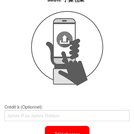
Crédit à (Optionnel):