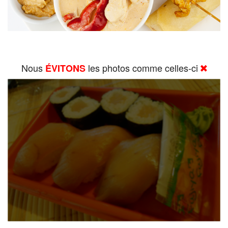
Nous
les photos comme celles-ci
ÉVITONS