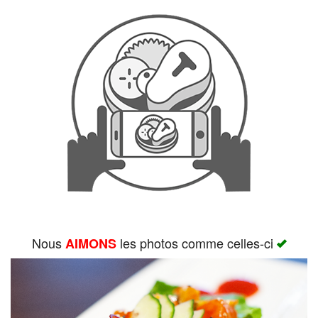
Rechercher
Nous
les photos comme celles-ci
AIMONS