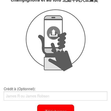
Crédit à (Optionnel):