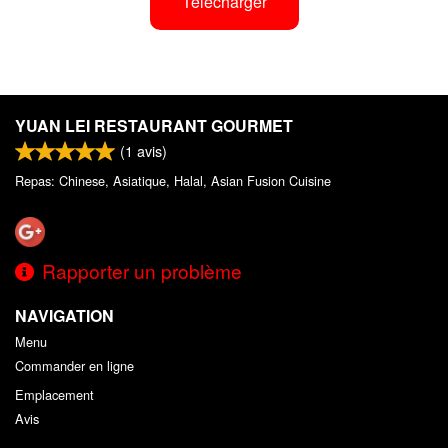
Télécharger
YUAN LEI RESTAURANT GOURMET
(
1
avis)
Repas: Chinese, Asiatique, Halal, Asian Fusion Cuisine
Rapporter un problème
NAVIGATION
Menu
Commander en ligne
Emplacement
Avis