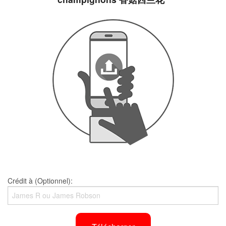
Crédit à (Optionnel):