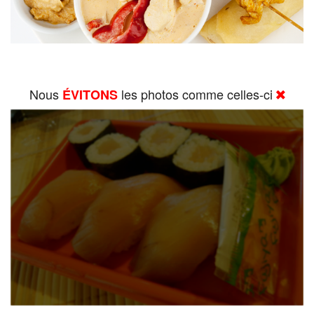
Nous
les photos comme celles-ci
ÉVITONS