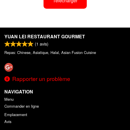
Télécharger
YUAN LEI RESTAURANT GOURMET
(
1
avis)
Repas: Chinese, Asiatique, Halal, Asian Fusion Cuisine
Rapporter un problème
NAVIGATION
Menu
Commander en ligne
Emplacement
Avis