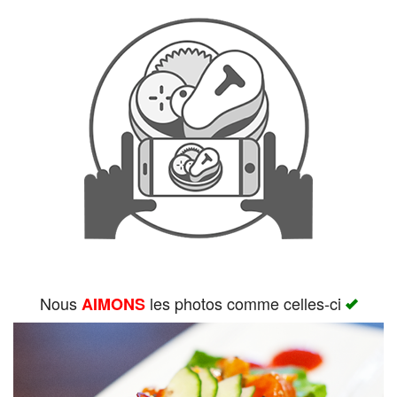
Rechercher
Nous
les photos comme celles-ci
AIMONS