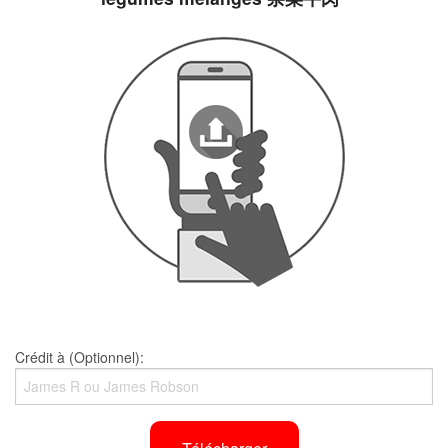
Crédit à (Optionnel):