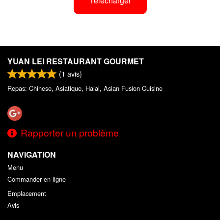
Télécharger
YUAN LEI RESTAURANT GOURMET
(
1
avis)
Repas: Chinese, Asiatique, Halal, Asian Fusion Cuisine
Rapporter un problème
NAVIGATION
Menu
Commander en ligne
Emplacement
Avis