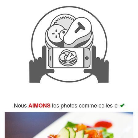
Rechercher
Nous
les photos comme celles-ci
AIMONS