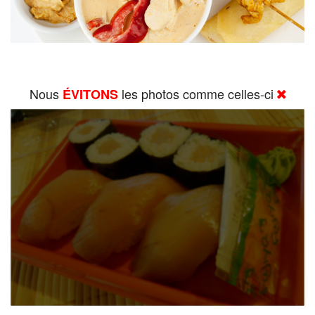
Nous
les photos comme celles-ci
ÉVITONS