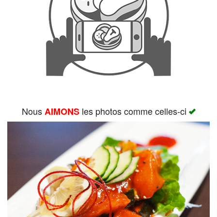
Rechercher
Nous
les photos comme celles-ci
AIMONS