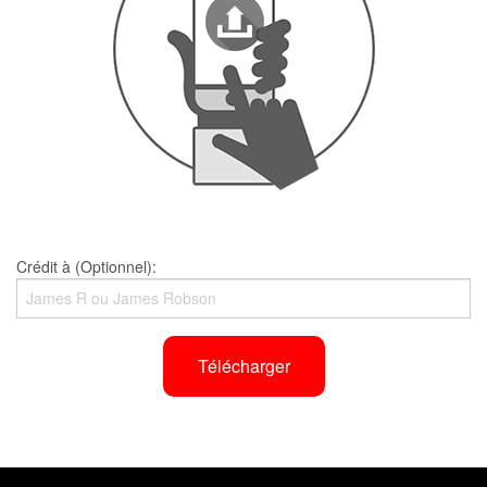
Crédit à (Optionnel):
Télécharger