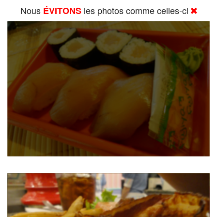
Nous
les photos comme celles-ci
ÉVITONS