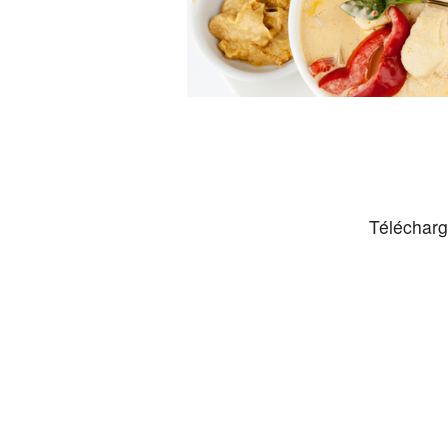
Télécharg