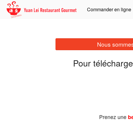
Commander en ligne
Nous sommes 
Pour télécharge
Prenez une
be