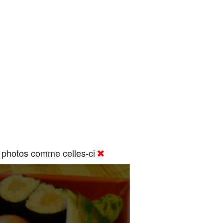
 photos comme celles-ci