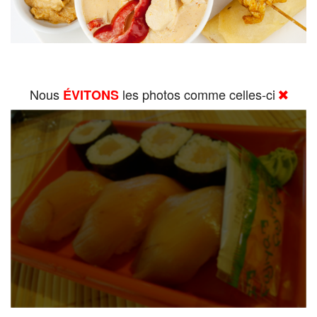
Nous
les photos comme celles-ci
ÉVITONS