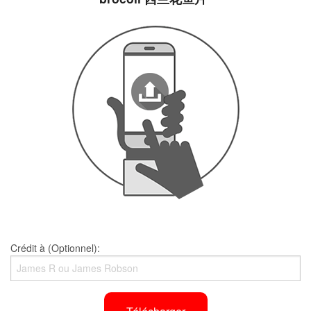
Crédit à (Optionnel):