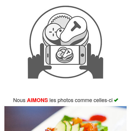
Rechercher
Nous
les photos comme celles-ci
AIMONS