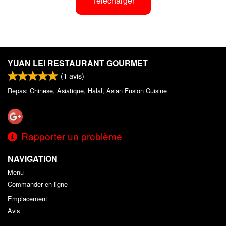
Télécharger
YUAN LEI RESTAURANT GOURMET
(
1
avis)
Repas: Chinese, Asiatique, Halal, Asian Fusion Cuisine
Rapporter un problème
NAVIGATION
Menu
Commander en ligne
Emplacement
Avis