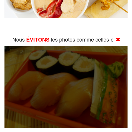
Nous
les photos comme celles-ci
ÉVITONS