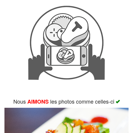
Rechercher
Nous
les photos comme celles-ci
AIMONS