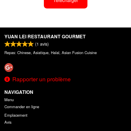
Télécharger
YUAN LEI RESTAURANT GOURMET
(
1
avis)
Repas: Chinese, Asiatique, Halal, Asian Fusion Cuisine
Rapporter un problème
NAVIGATION
Menu
Commander en ligne
Emplacement
Avis