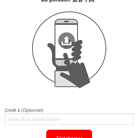
Crédit à (Optionnel):