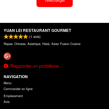
Télécharger
YUAN LEI RESTAURANT GOURMET
(
1
avis)
Repas: Chinese, Asiatique, Halal, Asian Fusion Cuisine
Rapporter un problème
NAVIGATION
Menu
Commander en ligne
Emplacement
Avis