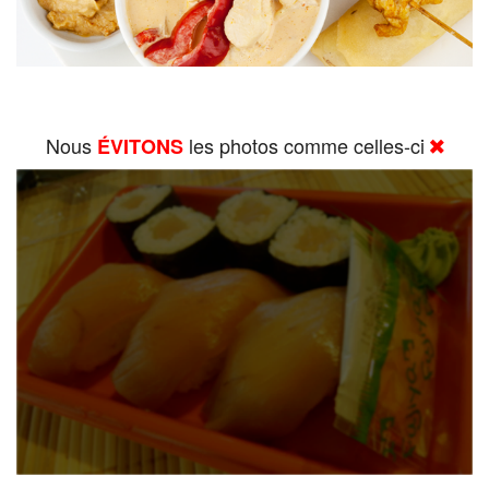
Nous
les photos comme celles-ci
ÉVITONS