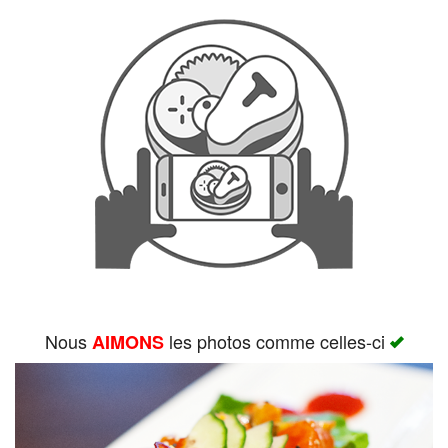
Rechercher
Nous
les photos comme celles-ci
AIMONS