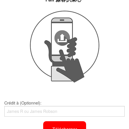
Crédit à (Optionnel):