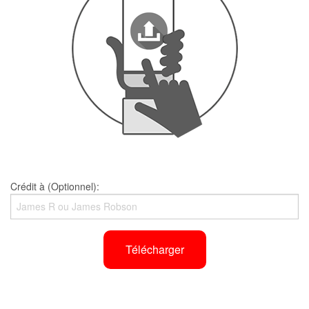
Crédit à (Optionnel):
Télécharger