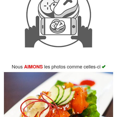
Rechercher
Nous
les photos comme celles-ci
AIMONS