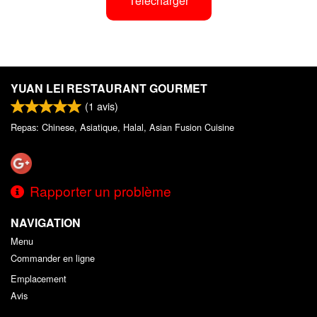
Télécharger
YUAN LEI RESTAURANT GOURMET
(
1
avis)
Repas: Chinese, Asiatique, Halal, Asian Fusion Cuisine
Rapporter un problème
NAVIGATION
Menu
Commander en ligne
Emplacement
Avis