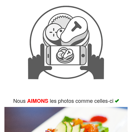
Rechercher
Nous
les photos comme celles-ci
AIMONS