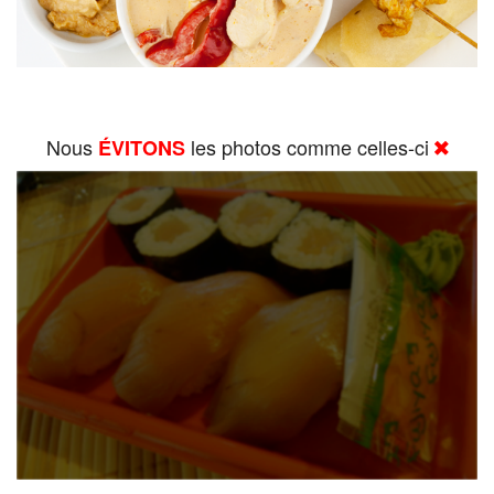
Nous
les photos comme celles-ci
ÉVITONS