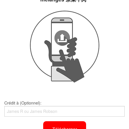
Crédit à (Optionnel):