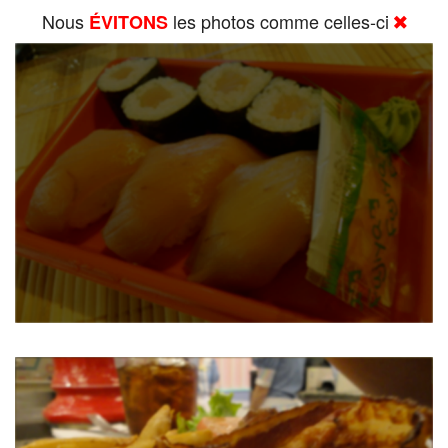
Nous
les photos comme celles-ci
ÉVITONS