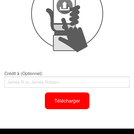
Crédit à (Optionnel):
Télécharger