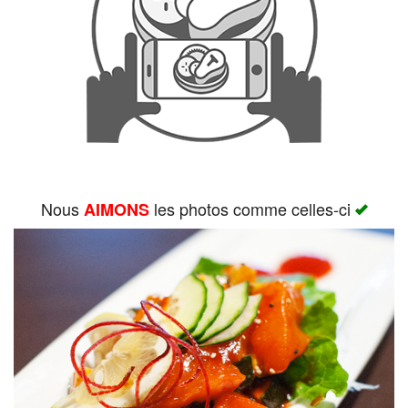
Rechercher
Nous
les photos comme celles-ci
AIMONS