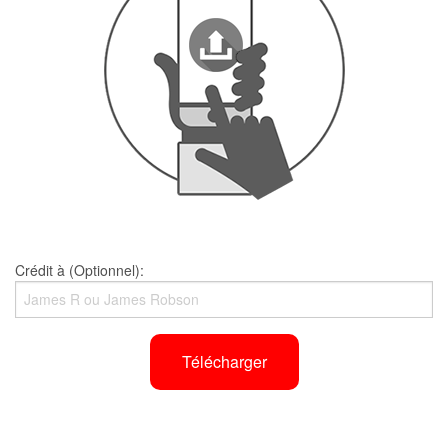
Crédit à (Optionnel):
Télécharger