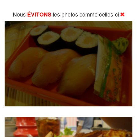
Nous
les photos comme celles-ci
ÉVITONS