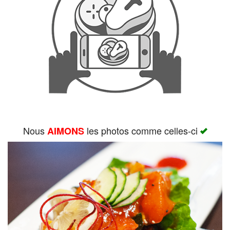
Rechercher
Nous
les photos comme celles-ci
AIMONS