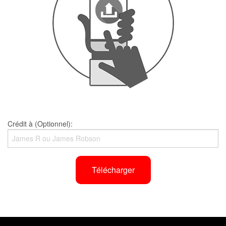
Crédit à (Optionnel):
Télécharger