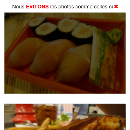
Nous
les photos comme celles-ci
ÉVITONS