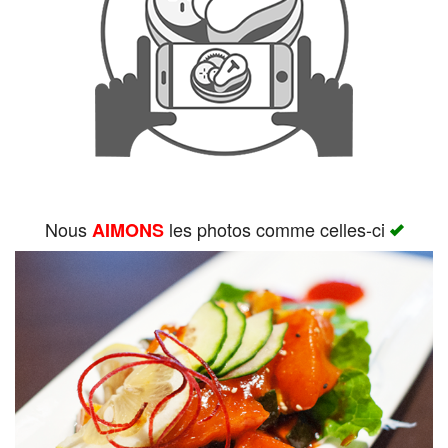
Rechercher
Nous
les photos comme celles-ci
AIMONS