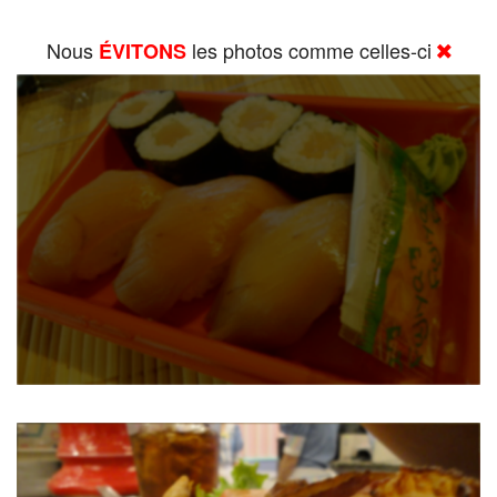
Nous
les photos comme celles-ci
ÉVITONS