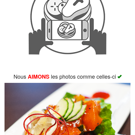
Rechercher
Nous
les photos comme celles-ci
AIMONS