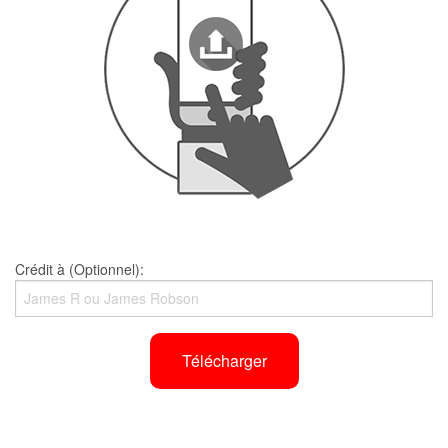
Crédit à (Optionnel):
Télécharger