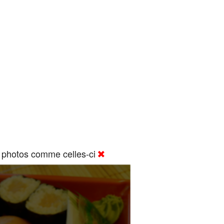
 photos comme celles-ci