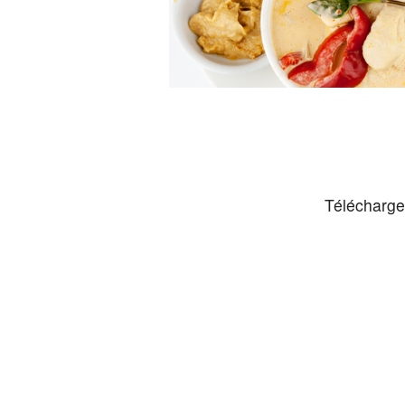
Télécharge