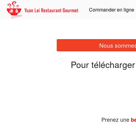
Commander en ligne
Nous sommes 
Pour télécharger
Prenez une
be