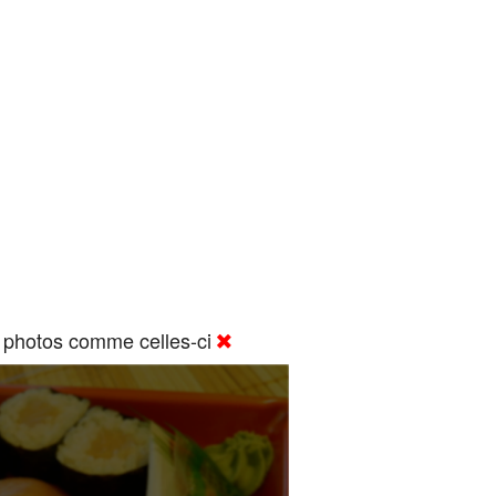
 photos comme celles-ci