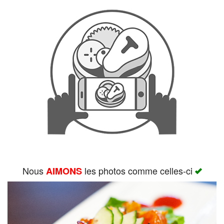
Rechercher
Nous
les photos comme celles-ci
AIMONS