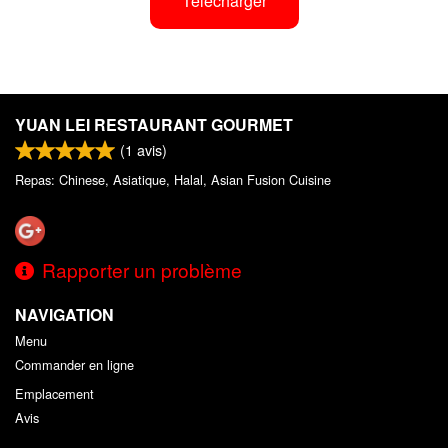
Télécharger
YUAN LEI RESTAURANT GOURMET
(
1
avis)
Repas: Chinese, Asiatique, Halal, Asian Fusion Cuisine
Rapporter un problème
NAVIGATION
Menu
Commander en ligne
Emplacement
Avis