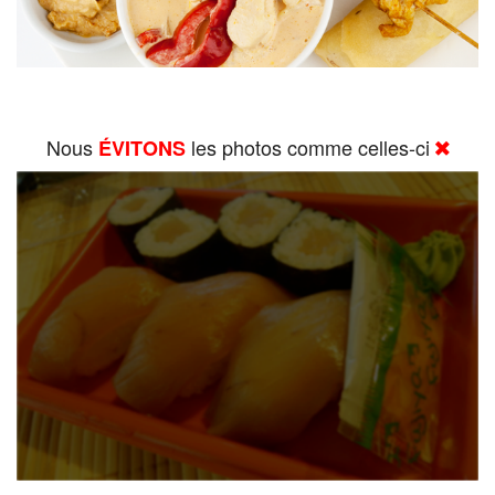
Nous
les photos comme celles-ci
ÉVITONS