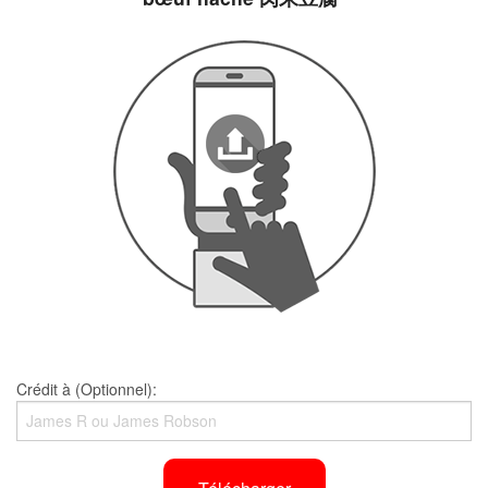
Crédit à (Optionnel):