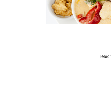
Téléc