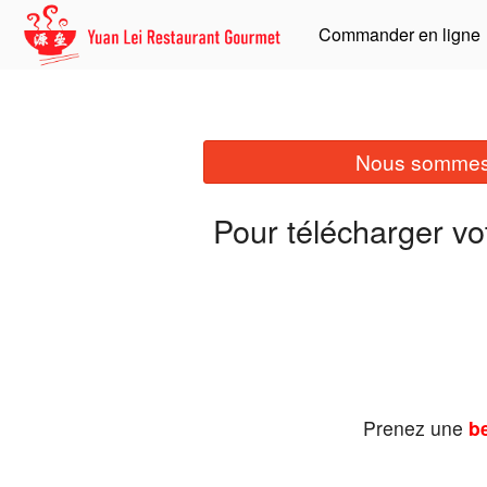
Commander en ligne
Nous sommes 
Pour télécharger vo
Prenez une
be