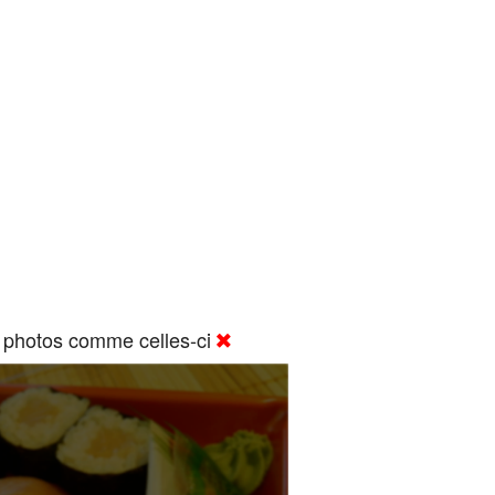
 photos comme celles-ci