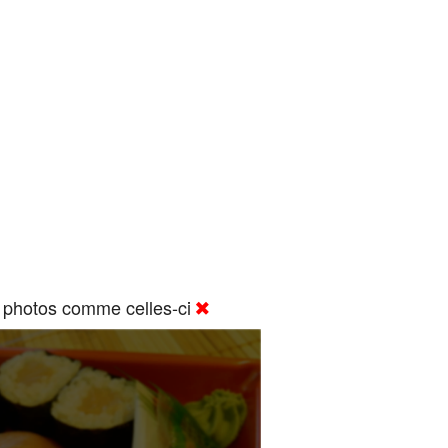
 photos comme celles-ci