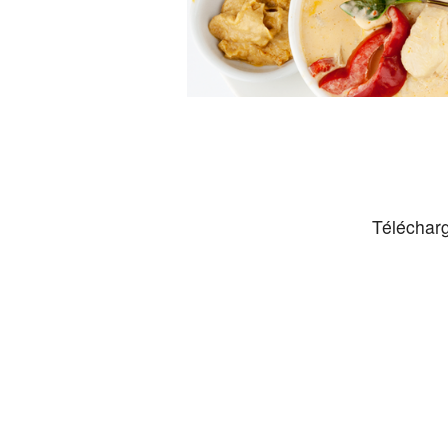
Téléchar