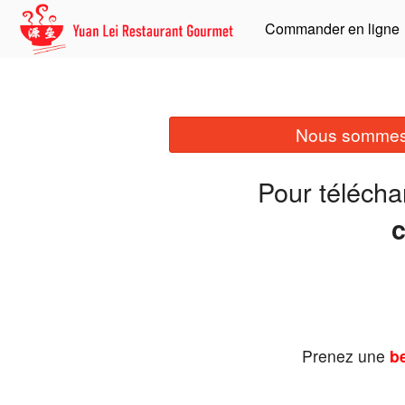
Commander en ligne
Nous sommes 
Pour télécha
Prenez une
be