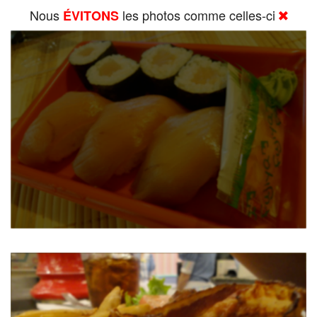
Nous
les photos comme celles-ci
ÉVITONS