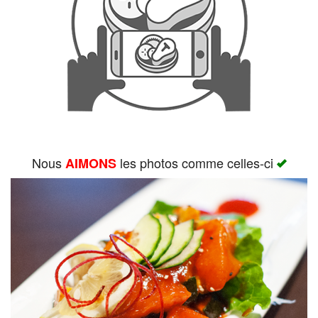
Rechercher
Nous
les photos comme celles-ci
AIMONS