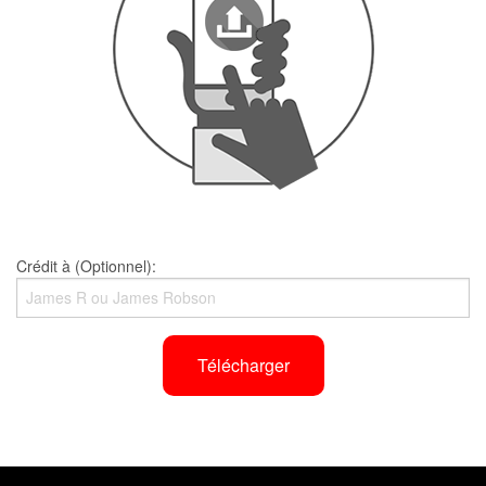
Crédit à (Optionnel):
Télécharger