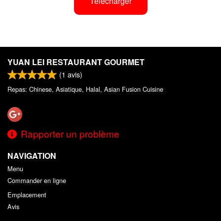
Télécharger
YUAN LEI RESTAURANT GOURMET
(
1
avis)
Repas: Chinese, Asiatique, Halal, Asian Fusion Cuisine
Rapporter un problème
NAVIGATION
Menu
Commander en ligne
Emplacement
Avis