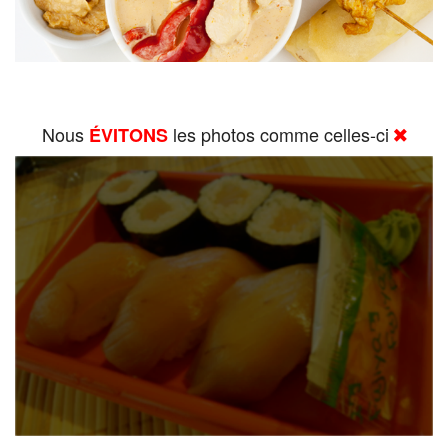
Nous
les photos comme celles-ci
ÉVITONS