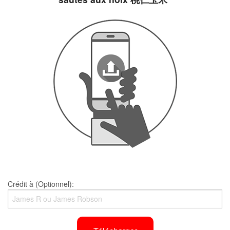
Crédit à (Optionnel):