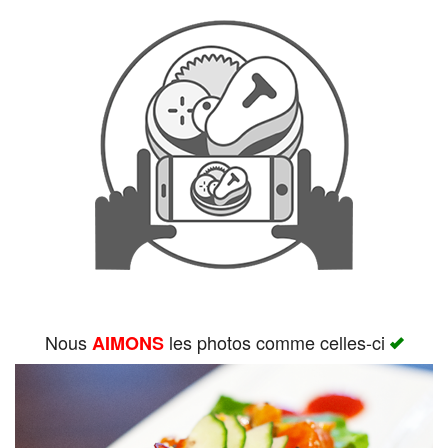
Rechercher
Nous
les photos comme celles-ci
AIMONS