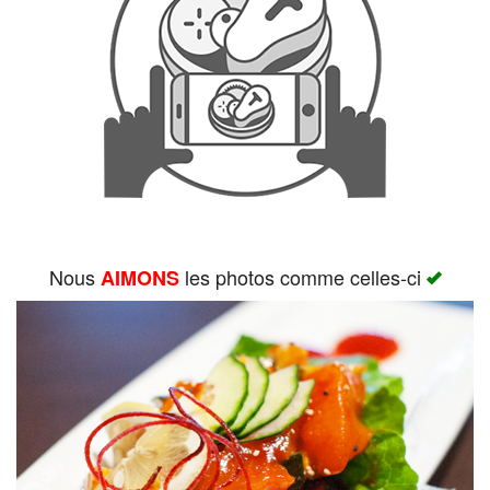
Rechercher
Nous
les photos comme celles-ci
AIMONS