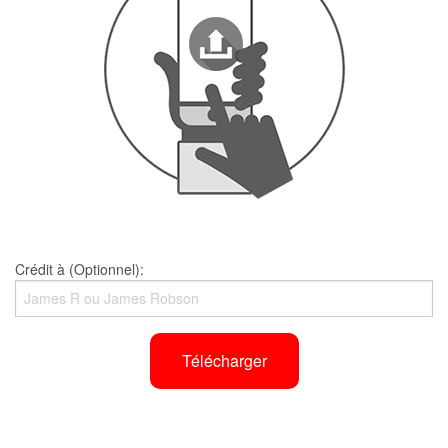
Crédit à (Optionnel):
Télécharger