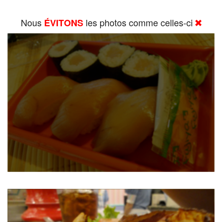
Nous
les photos comme celles-ci
ÉVITONS