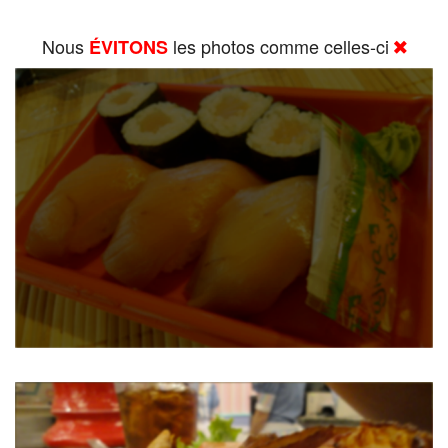
Nous
les photos comme celles-ci
ÉVITONS