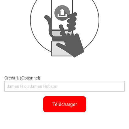
Crédit à (Optionnel):
Télécharger