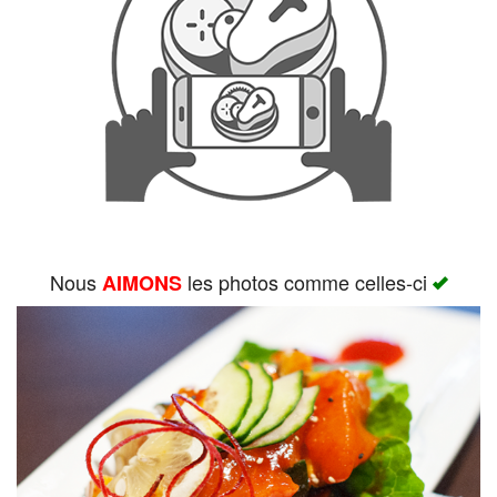
Rechercher
Nous
les photos comme celles-ci
AIMONS