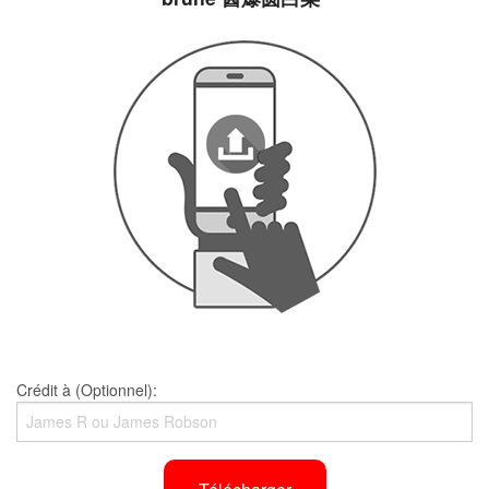
Crédit à (Optionnel):