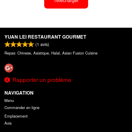
Télécharger
YUAN LEI RESTAURANT GOURMET
(
1
avis)
Repas: Chinese, Asiatique, Halal, Asian Fusion Cuisine
Rapporter un problème
NAVIGATION
Menu
Commander en ligne
Emplacement
Avis