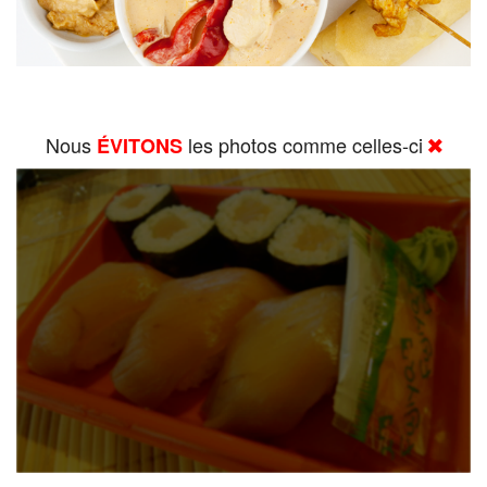
Nous
les photos comme celles-ci
ÉVITONS