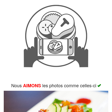
Rechercher
Nous
les photos comme celles-ci
AIMONS