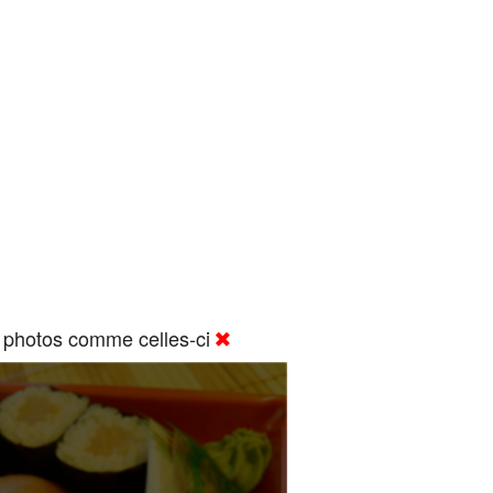
 photos comme celles-ci