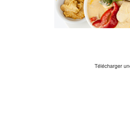
Télécharger un