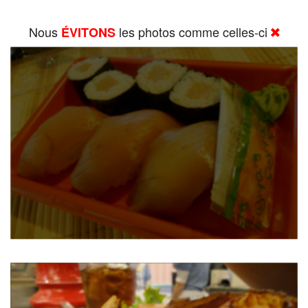
Nous
les photos comme celles-ci
ÉVITONS