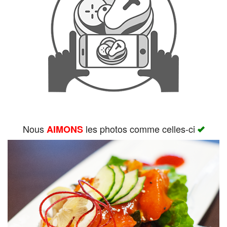
Rechercher
Nous
les photos comme celles-ci
AIMONS