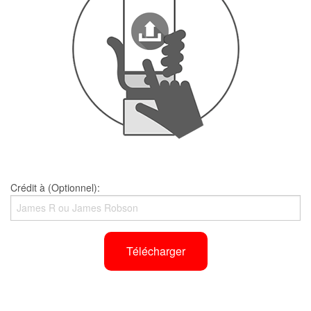
Crédit à (Optionnel):
Télécharger