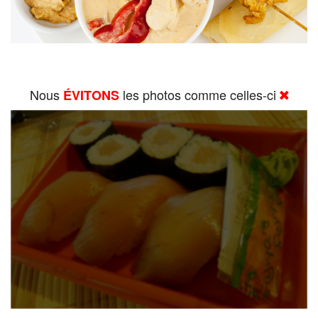
Nous
les photos comme celles-ci
ÉVITONS