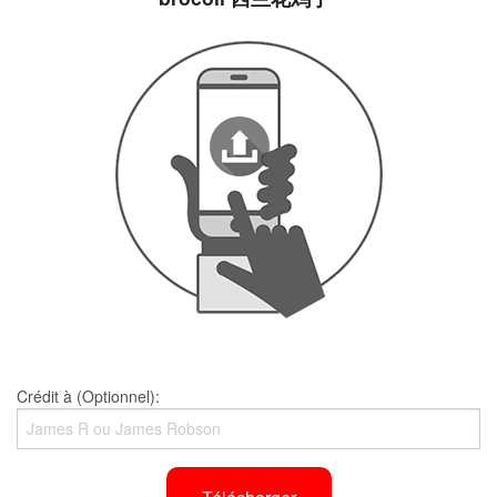
Crédit à (Optionnel):