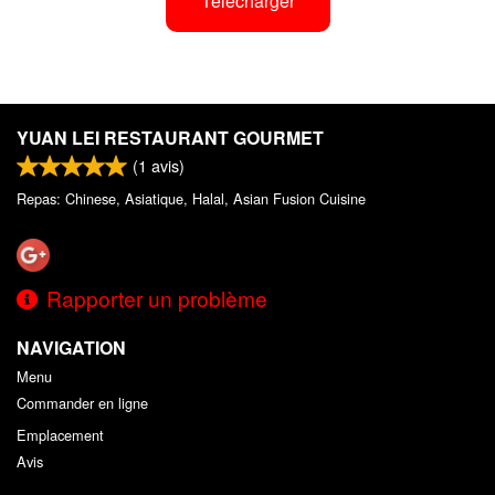
Télécharger
YUAN LEI RESTAURANT GOURMET
(
1
avis)
Repas: Chinese, Asiatique, Halal, Asian Fusion Cuisine
Rapporter un problème
NAVIGATION
Menu
Commander en ligne
Emplacement
Avis