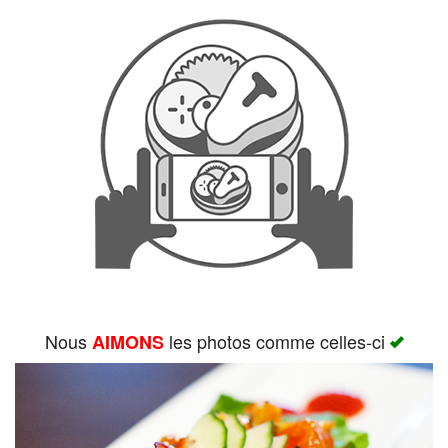
Rechercher
Nous
les photos comme celles-ci
AIMONS