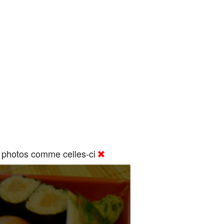
 photos comme celles-ci