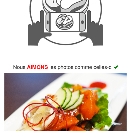
Rechercher
Nous
les photos comme celles-ci
AIMONS