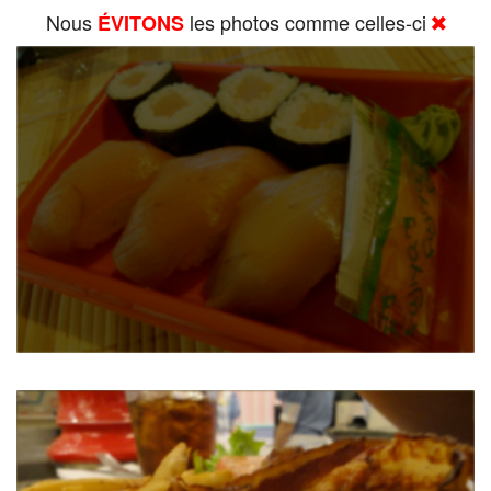
Nous
les photos comme celles-ci
ÉVITONS