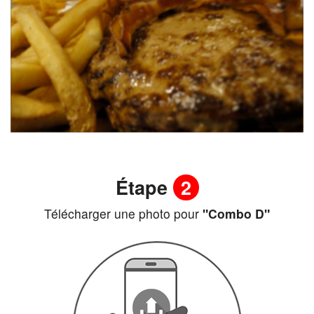
Étape
2
Télécharger une photo pour
"Combo D"