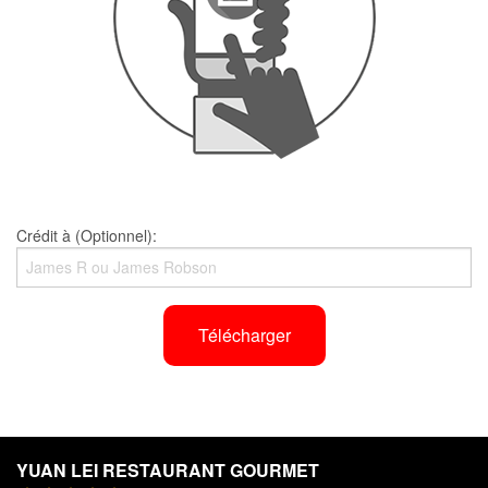
Crédit à (Optionnel):
Télécharger
YUAN LEI RESTAURANT GOURMET