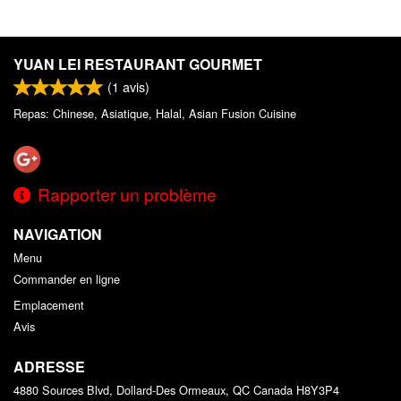
YUAN LEI RESTAURANT GOURMET
(
1
avis)
Repas: Chinese, Asiatique, Halal, Asian Fusion Cuisine
Rapporter un problème
NAVIGATION
Menu
Commander en ligne
Emplacement
Avis
ADRESSE
4880 Sources Blvd, Dollard-Des Ormeaux, QC
Canada
H8Y3P4