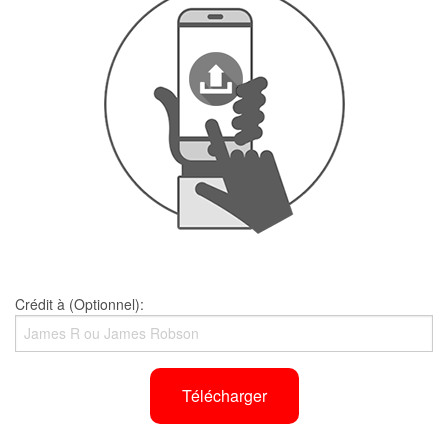
Crédit à (Optionnel):
Télécharger