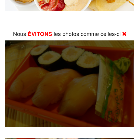
Nous
les photos comme celles-ci
ÉVITONS