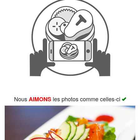
Rechercher
Nous
les photos comme celles-ci
AIMONS