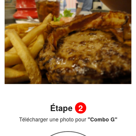
Étape
2
Télécharger une photo pour
"Combo G"