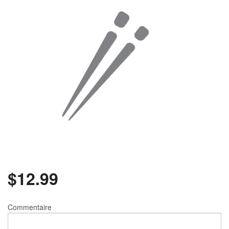
Rechercher
$
12.99
Commentaire