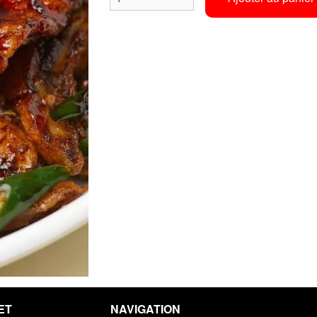
ET
NAVIGATION