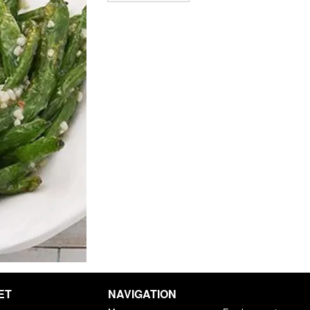
ET
NAVIGATION