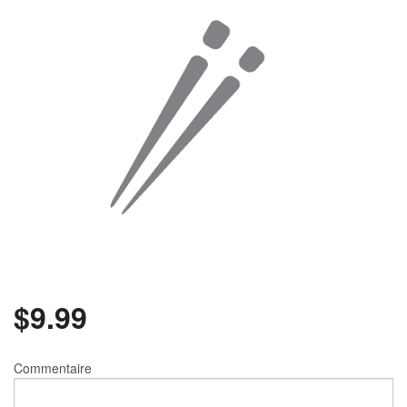
Rechercher
$
9.99
Commentaire